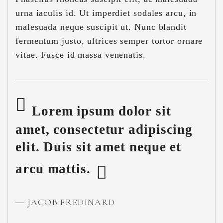
urna iaculis id. Ut imperdiet sodales arcu, in
malesuada neque suscipit ut. Nunc blandit
fermentum justo, ultrices semper tortor ornare
vitae. Fusce id massa venenatis.
Lorem ipsum dolor sit
amet, consectetur adipiscing
elit. Duis sit amet neque et
arcu mattis.
JACOB FREDINARD