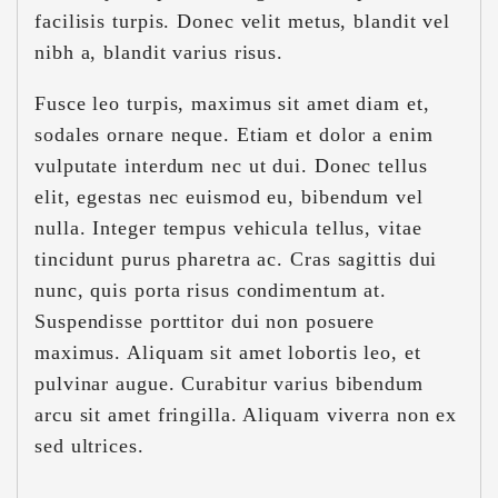
facilisis turpis. Donec velit metus, blandit vel
nibh a, blandit varius risus.
Fusce leo turpis, maximus sit amet diam et,
sodales ornare neque. Etiam et dolor a enim
vulputate interdum nec ut dui. Donec tellus
elit, egestas nec euismod eu, bibendum vel
nulla. Integer tempus vehicula tellus, vitae
tincidunt purus pharetra ac. Cras sagittis dui
nunc, quis porta risus condimentum at.
Suspendisse porttitor dui non posuere
maximus. Aliquam sit amet lobortis leo, et
pulvinar augue. Curabitur varius bibendum
arcu sit amet fringilla. Aliquam viverra non ex
sed ultrices.