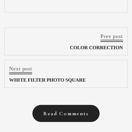
Prev post
COLOR CORRECTION
Next post
WHITE FILTER PHOTO SQUARE
Read Comments