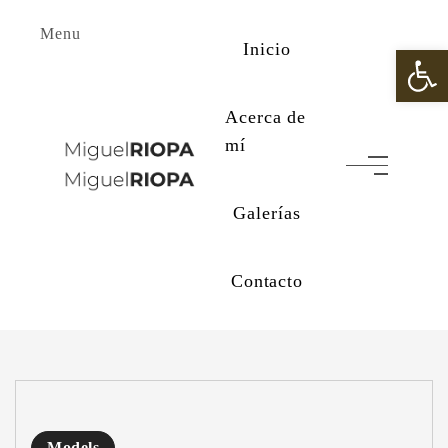
Menu
Inicio
Abrir 
Acerca de
mí
Galerías
Contacto