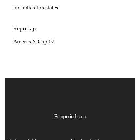
Incendios forestales
Reportaje
America’s Cup 07
Fotoperiodismo