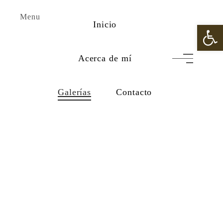
Menu
Inicio
Abrir 
Acerca de mí
Galerías
Contacto