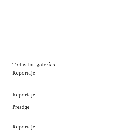
Todas las galerías
Reportaje
Reportaje
Prestige
Reportaje